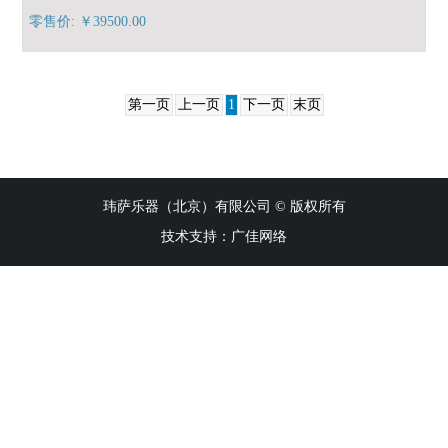
零售价: ￥39500.00
第一页
上一页
1
下一页
末页
玮萨乐器（北京）有限公司 © 版权所有
技术支持：
广佳网络