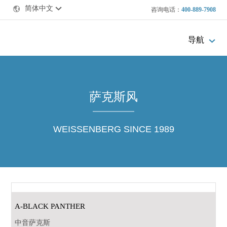
简体中文
咨询电话：
400-889-7908
导航
萨克斯风
WEISSENBERG SINCE 1989
A-BLACK PANTHER
中音萨克斯