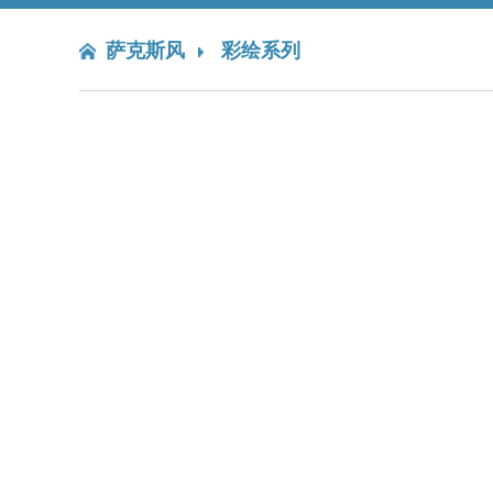
萨克斯风
彩绘系列