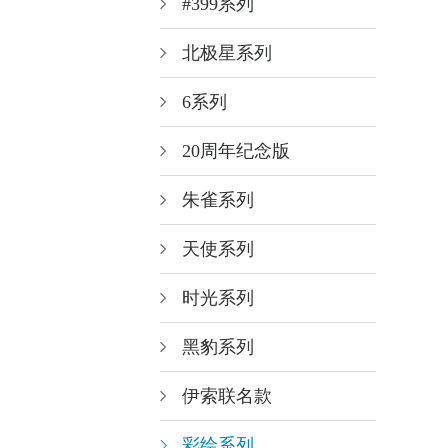
#399系列
北极星系列
6系列
20周年纪念版
朱雀系列
天使系列
时光系列
黑豹系列
伊索联名款
彩绘系列