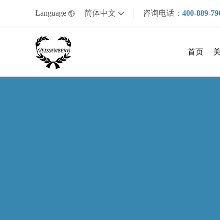
Language
简体中文
咨询电话：
400-889-79
首页