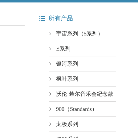
所有产品
宇宙系列（5系列）
E系列
银河系列
枫叶系列
沃伦·希尔音乐会纪念款
900（Standards）
太极系列