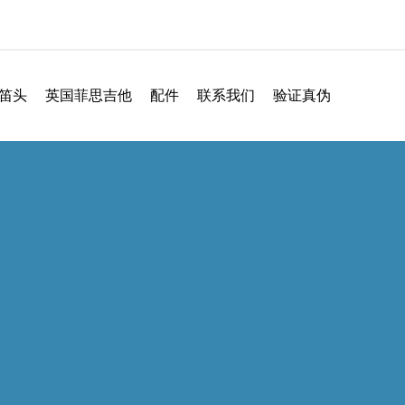
笛头
英国菲思吉他
配件
联系我们
验证真伪