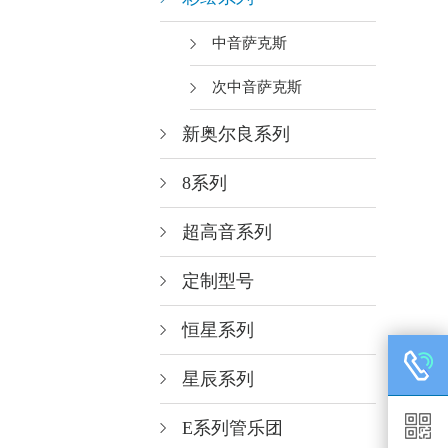
中音萨克斯
次中音萨克斯
新奥尔良系列
8系列
超高音系列
定制型号
恒星系列
星辰系列
E系列管乐团