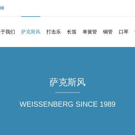
08
关于我们
萨克斯风
打击乐
长笛
单簧管
铜管
口琴
萨克斯风
WEISSENBERG SINCE 1989