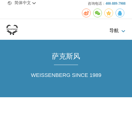
简体中文
咨询电话：
400-889-7908
导航
萨克斯风
WEISSENBERG SINCE 1989