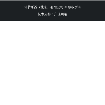
玮萨乐器（北京）有限公司 © 版权所有
技术支持：
广佳网络