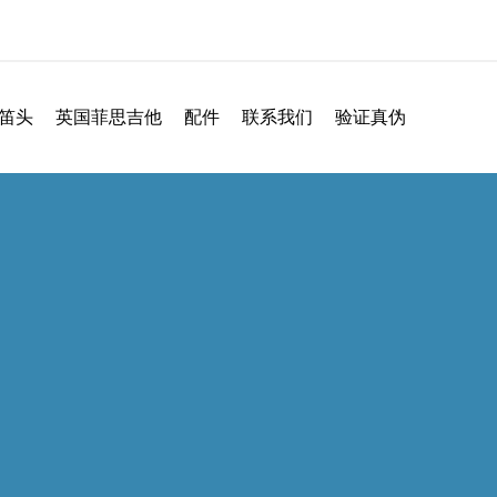
笛头
英国菲思吉他
配件
联系我们
验证真伪