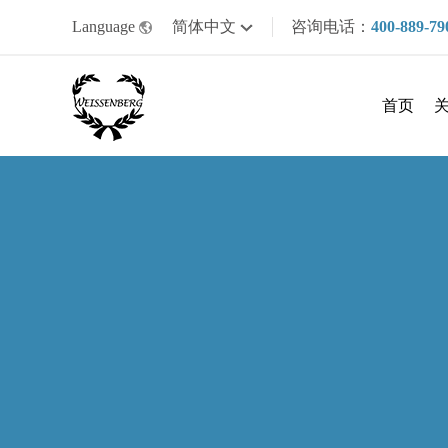
Language
简体中文
咨询电话：
400-889-79
首页