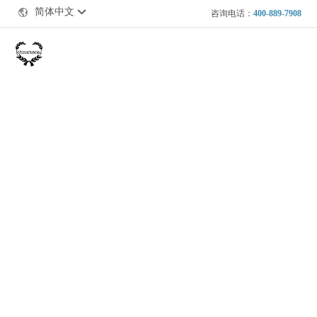
简体中文
咨询电话：
400-889-7908