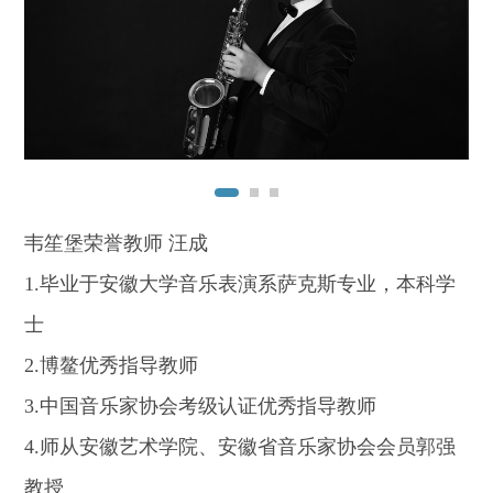
韦笙堡荣誉教师 汪成
1.
毕业于安徽大学音乐表演系萨克斯专业，本科学
士
2.
博鳌优秀指导教师
3.
中国音乐家协会考级认证优秀指导教师
4.
师从安徽艺术学院、安徽省音乐家协会会员郭强
教授