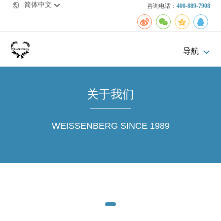
简体中文
咨询电话：
400-889-7908
导航
关于我们
WEISSENBERG SINCE 1989